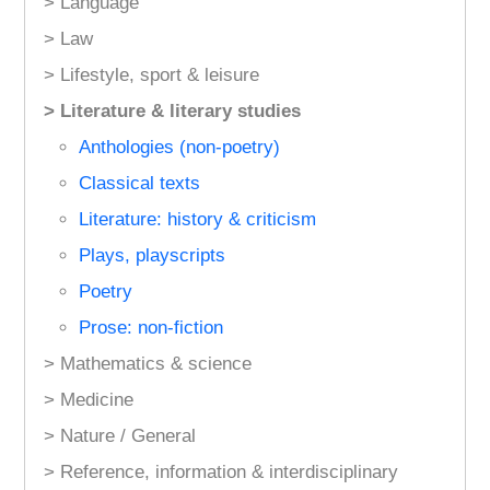
> Language
> Law
> Lifestyle, sport & leisure
> Literature & literary studies
Anthologies (non-poetry)
Classical texts
Literature: history & criticism
Plays, playscripts
Poetry
Prose: non-fiction
> Mathematics & science
> Medicine
> Nature / General
> Reference, information & interdisciplinary