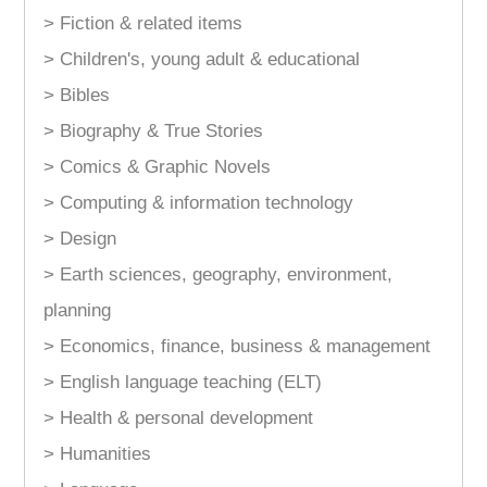
> Fiction & related items
> Children's, young adult & educational
> Bibles
> Biography & True Stories
> Comics & Graphic Novels
> Computing & information technology
> Design
> Earth sciences, geography, environment,
planning
> Economics, finance, business & management
> English language teaching (ELT)
> Health & personal development
> Humanities