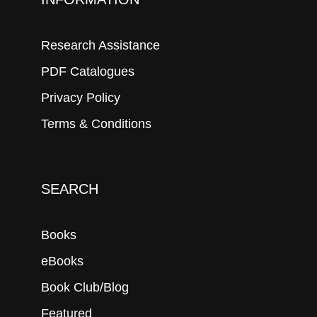
Research Assistance
PDF Catalogues
Privacy Policy
Terms & Conditions
SEARCH
Books
eBooks
Book Club/Blog
Featured